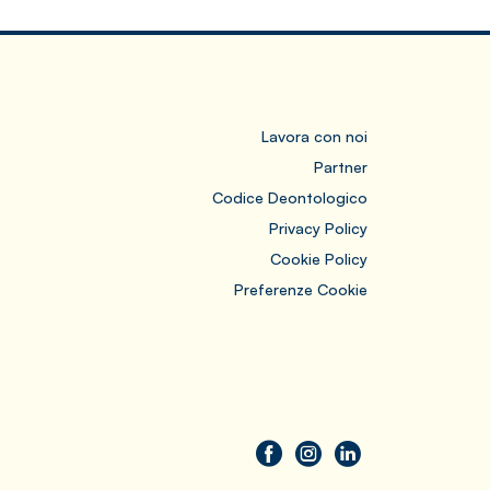
Lavora con noi
Partner
Codice Deontologico
Privacy Policy
Cookie Policy
Preferenze Cookie