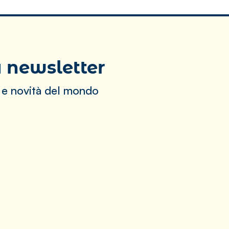
ra newsletter
 e novità del mondo