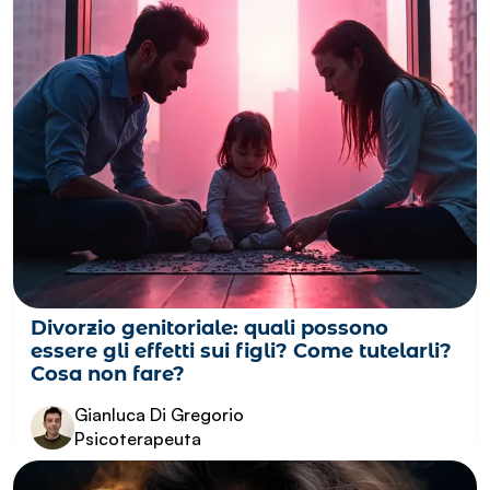
Divorzio genitoriale: quali possono
essere gli effetti sui figli? Come tutelarli?
Cosa non fare?
Gianluca Di Gregorio
Psicoterapeuta