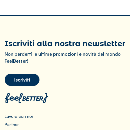
Iscriviti alla nostra newsletter
Non perderti le ultime promozioni e novità del mondo
FeelBetter!
Iscriviti
Lavora con noi
Partner