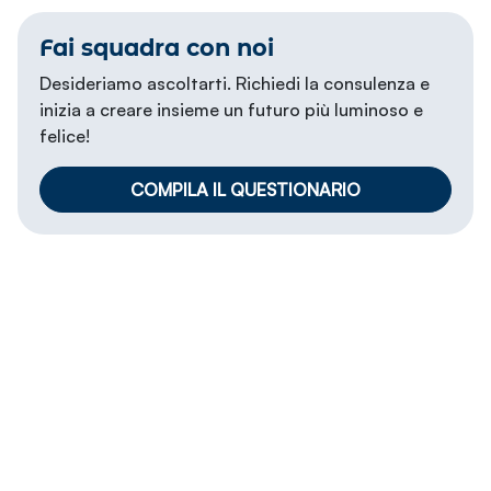
Fai squadra con noi
Desideriamo ascoltarti. Richiedi la consulenza e
inizia a creare insieme un futuro più luminoso e
felice!
COMPILA IL QUESTIONARIO