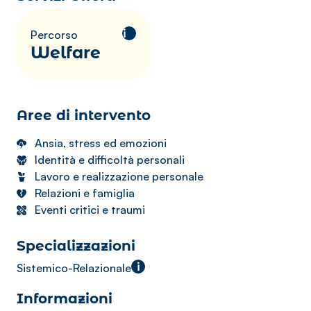
i
Percorso
Welfare
Aree di intervento
Ansia, stress ed emozioni
Identità e difficoltà personali
Lavoro e realizzazione personale
Relazioni e famiglia
Eventi critici e traumi
Specializzazioni
i
Sistemico-Relazionale
Informazioni