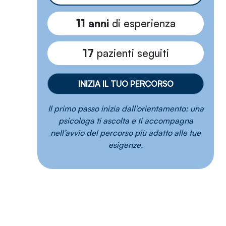
11 anni
di esperienza
17
pazienti seguiti
INIZIA IL TUO PERCORSO
Il primo passo inizia dall’orientamento: una
psicologa ti ascolta e ti accompagna
nell’avvio del percorso più adatto alle tue
esigenze.