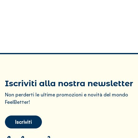
Iscriviti alla nostra newsletter
Non perderti le ultime promozioni e novità del mondo
FeelBetter!
Iscriviti