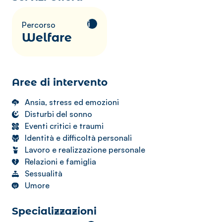
i
Percorso
Welfare
Aree di intervento
Ansia, stress ed emozioni
Disturbi del sonno
Eventi critici e traumi
Identità e difficoltà personali
Lavoro e realizzazione personale
Relazioni e famiglia
Sessualità
Umore
Specializzazioni