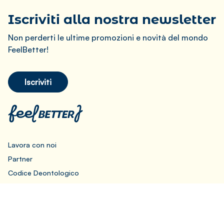
Iscriviti alla nostra newsletter
Non perderti le ultime promozioni e novità del mondo
FeelBetter!
Iscriviti
Lavora con noi
Partner
Codice Deontologico
Privacy Policy
Cookie Policy
Preferenze Cookie