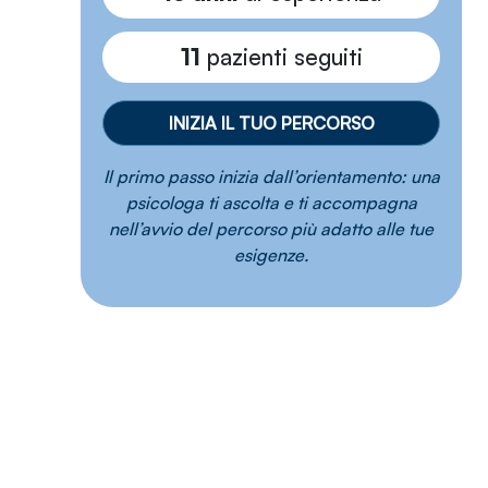
11
pazienti seguiti
INIZIA IL TUO PERCORSO
Il primo passo inizia dall’orientamento: una
psicologa ti ascolta e ti accompagna
nell’avvio del percorso più adatto alle tue
esigenze.