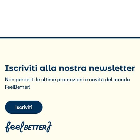
Iscriviti alla nostra newsletter
Non perderti le ultime promozioni e novità del mondo
FeelBetter!
Iscriviti