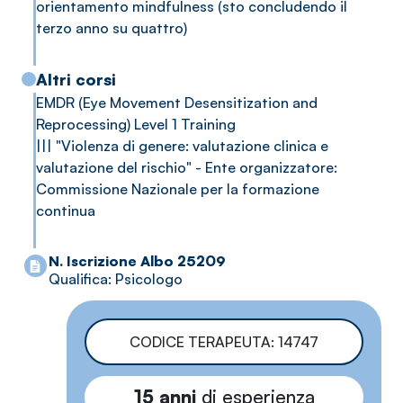
orientamento mindfulness (sto concludendo il
terzo anno su quattro)
Altri corsi
EMDR (Eye Movement Desensitization and
Reprocessing) Level 1 Training
||| "Violenza di genere: valutazione clinica e
valutazione del rischio" - Ente organizzatore:
Commissione Nazionale per la formazione
continua
N. Iscrizione Albo 25209
Qualifica: Psicologo
CODICE TERAPEUTA: 14747
15 anni
di esperienza