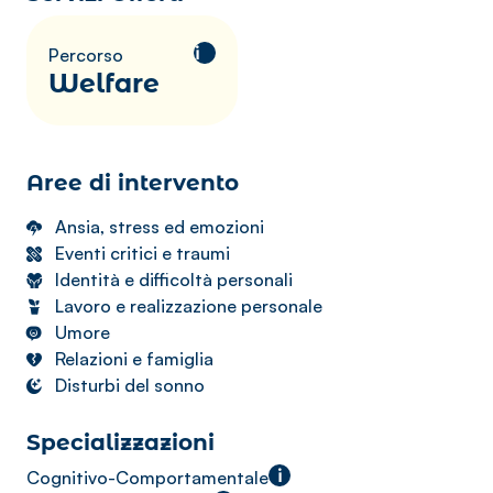
i
Percorso
Welfare
Aree di intervento
Ansia, stress ed emozioni
Eventi critici e traumi
Identità e difficoltà personali
Lavoro e realizzazione personale
Umore
Relazioni e famiglia
Disturbi del sonno
Specializzazioni
i
Cognitivo-Comportamentale