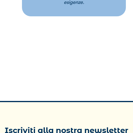
esigenze.
Iscriviti alla nostra newsletter