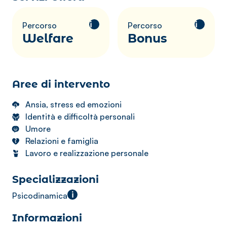
i
i
Percorso
Percorso
Welfare
Bonus
Aree di intervento
Ansia, stress ed emozioni
Identità e difficoltà personali
Umore
Relazioni e famiglia
Lavoro e realizzazione personale
Specializzazioni
i
Psicodinamica
Informazioni