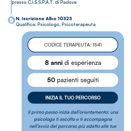
presso C.I.S.S.P.A.T. di Padova
N. Iscrizione Albo 10323
Qualifica: Psicologo, Psicoterapeuta
CODICE TERAPEUTA: 1541
8 anni
di esperienza
50
pazienti seguiti
INIZIA IL TUO PERCORSO
Il primo passo inizia dall’orientamento: una
psicologa ti ascolta e ti accompagna
nell’avvio del percorso più adatto alle tue