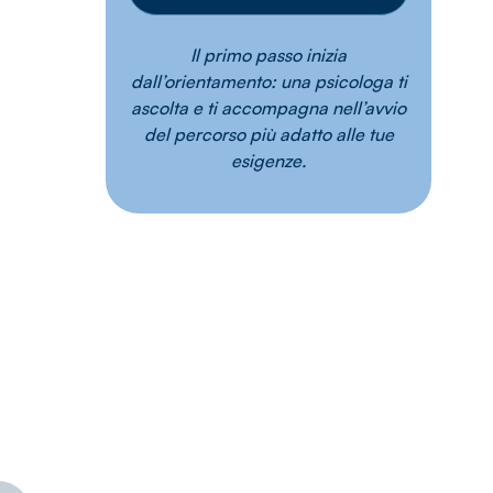
Il primo passo inizia
dall’orientamento: una psicologa ti
ascolta e ti accompagna nell’avvio
del percorso più adatto alle tue
esigenze.