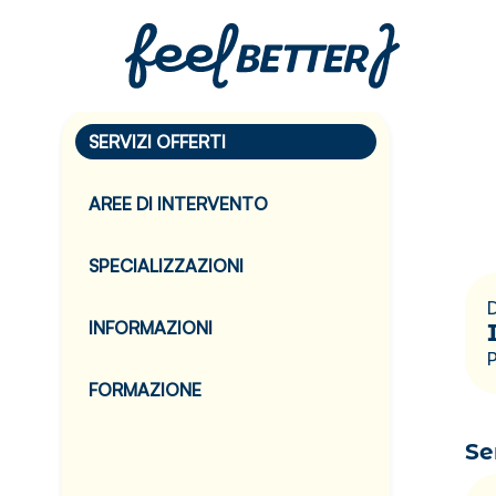
SERVIZI OFFERTI
AREE DI INTERVENTO
SPECIALIZZAZIONI
D
INFORMAZIONI
P
FORMAZIONE
Se