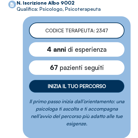
N. Iscrizione Albo 9002
Qualifica: Psicologo, Psicoterapeuta
CODICE TERAPEUTA: 2347
4 anni
di esperienza
67
pazienti seguiti
INIZIA IL TUO PERCORSO
Il primo passo inizia dall’orientamento: una
psicologa ti ascolta e ti accompagna
nell’avvio del percorso più adatto alle tue
esigenze.