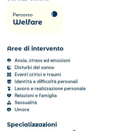
i
Percorso
Welfare
Aree di intervento
Ansia, stress ed emozioni
Disturbi del sonno
Eventi critici e traumi
Identità e difficoltà personali
Lavoro e realizzazione personale
Relazioni e famiglia
Sessualità
Umore
Specializzazioni