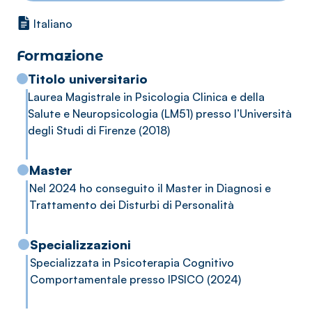
Italiano
Formazione
Titolo universitario
Laurea Magistrale in Psicologia Clinica e della
Salute e Neuropsicologia (LM51) presso l’Università
degli Studi di Firenze (2018)
Master
Nel 2024 ho conseguito il Master in Diagnosi e
Trattamento dei Disturbi di Personalità
Specializzazioni
Specializzata in Psicoterapia Cognitivo
Comportamentale presso IPSICO (2024)