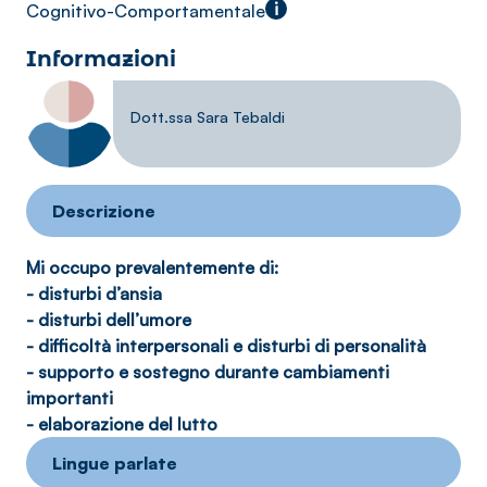
i
Cognitivo-Comportamentale
Informazioni
Dott.ssa Sara Tebaldi
Descrizione
Mi occupo prevalentemente di:
- disturbi d’ansia
- disturbi dell’umore
- difficoltà interpersonali e disturbi di personalità
- supporto e sostegno durante cambiamenti
importanti
- elaborazione del lutto
Lingue parlate