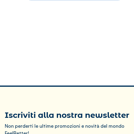
Iscriviti alla nostra newsletter
Non perderti le ultime promozioni e novità del mondo
FeelBetter!