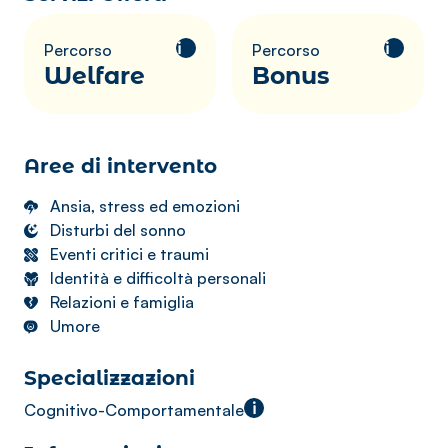
i
i
Percorso
Percorso
Welfare
Bonus
Aree di intervento
Ansia, stress ed emozioni
Disturbi del sonno
Eventi critici e traumi
Identità e difficoltà personali
Relazioni e famiglia
Umore
Specializzazioni
i
Cognitivo-Comportamentale