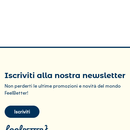
Iscriviti alla nostra newsletter
Non perderti le ultime promozioni e novità del mondo
FeelBetter!
Iscriviti