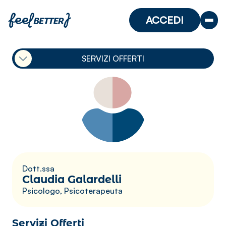
ACCEDI
SERVIZI OFFERTI
Dott.ssa
Claudia Galardelli
Psicologo, Psicoterapeuta
Servizi Offerti