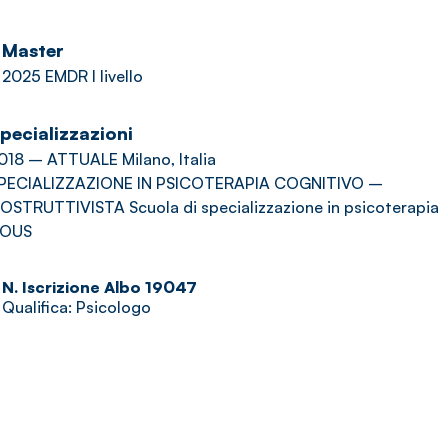
Master
2025 EMDR I livello
pecializzazioni
018 – ATTUALE Milano, Italia
PECIALIZZAZIONE IN PSICOTERAPIA COGNITIVO –
OSTRUTTIVISTA Scuola di specializzazione in psicoterapia
OUS
N. Iscrizione Albo 19047
Qualifica: Psicologo