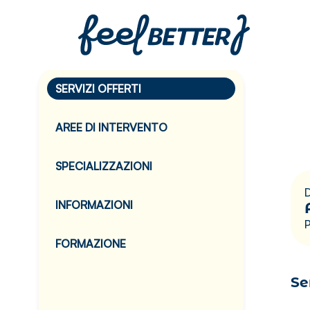
SERVIZI OFFERTI
AREE DI INTERVENTO
SPECIALIZZAZIONI
D
INFORMAZIONI
FORMAZIONE
Se