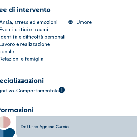
ee di intervento
Ansia, stress ed emozioni
Umore
Eventi critici e traumi
Identità e difficoltà personali
Lavoro e realizzazione
sonale
Relazioni e famiglia
ecializzazioni
i
nitivo-Comportamentale
formazioni
Dott.ssa Agnese Curcio