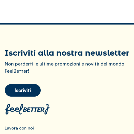
Iscriviti alla nostra newsletter
Non perderti le ultime promozioni e novità del mondo
FeelBetter!
Iscriviti
Lavora con noi