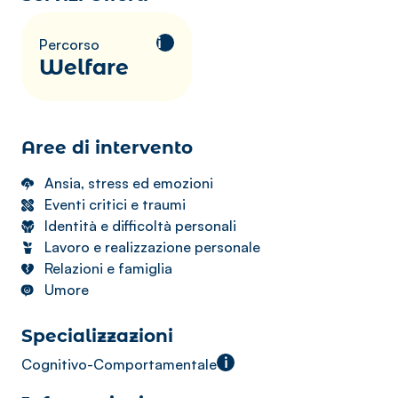
i
Percorso
Welfare
Aree di intervento
Ansia, stress ed emozioni
Eventi critici e traumi
Identità e difficoltà personali
Lavoro e realizzazione personale
Relazioni e famiglia
Umore
Specializzazioni
i
Cognitivo-Comportamentale