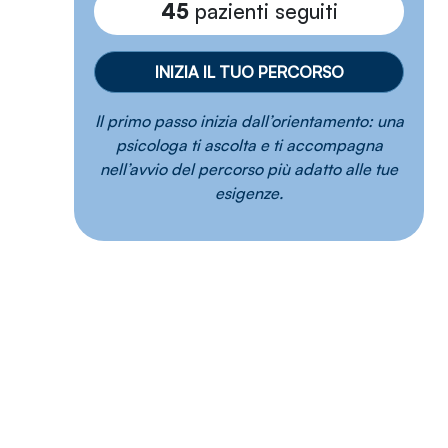
45
pazienti seguiti
INIZIA IL TUO PERCORSO
Il primo passo inizia dall’orientamento: una
psicologa ti ascolta e ti accompagna
nell’avvio del percorso più adatto alle tue
esigenze.