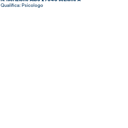
Qualifica: Psicologo