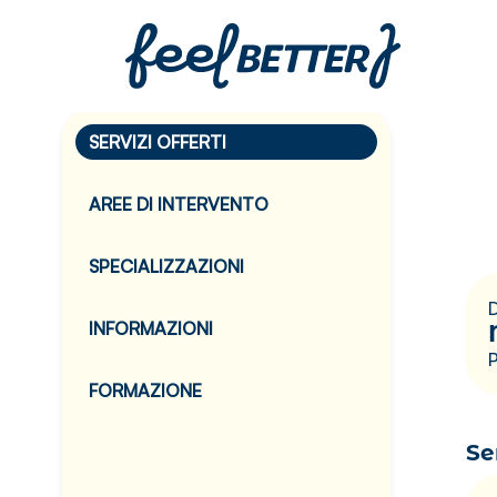
SERVIZI OFFERTI
AREE DI INTERVENTO
SPECIALIZZAZIONI
D
INFORMAZIONI
FORMAZIONE
Se