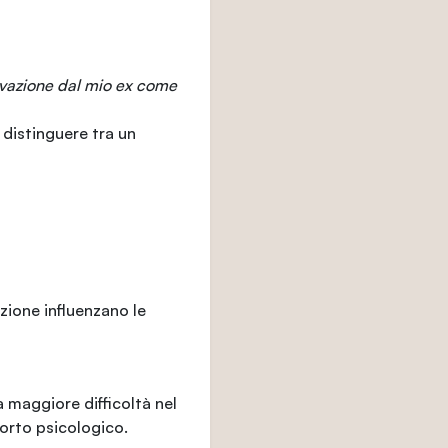
vazione dal mio ex come
 distinguere tra un
zione influenzano le
 maggiore difficoltà nel
orto psicologico.