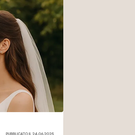
PUBBLICATO IL 24.06.2025