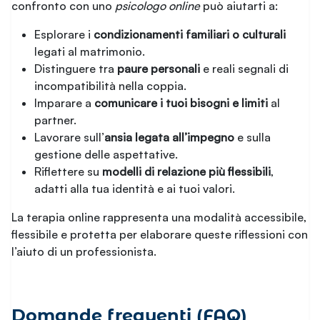
confronto con uno
psicologo online
può aiutarti a:
Esplorare i
condizionamenti familiari o culturali
legati al matrimonio.
Distinguere tra
paure personali
e reali segnali di
incompatibilità nella coppia.
Imparare a
comunicare i tuoi bisogni e limiti
al
partner.
Lavorare sull’
ansia legata all’impegno
e sulla
gestione delle aspettative.
Riflettere su
modelli di relazione più flessibili
,
adatti alla tua identità e ai tuoi valori.
La terapia online rappresenta una modalità accessibile,
flessibile e protetta per elaborare queste riflessioni con
l’aiuto di un professionista.
Domande frequenti (FAQ)