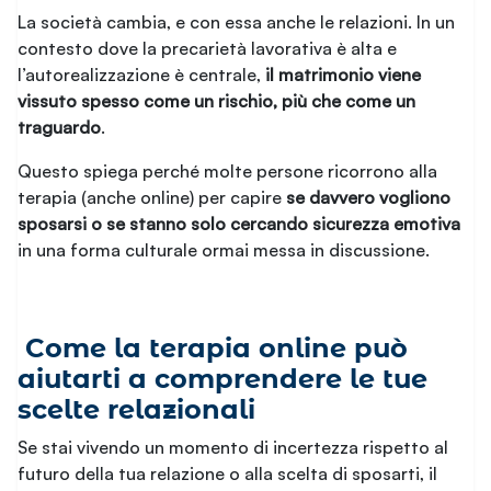
La società cambia, e con essa anche le relazioni. In un
contesto dove la precarietà lavorativa è alta e
l’autorealizzazione è centrale,
il matrimonio viene
vissuto spesso come un rischio, più che come un
traguardo
.
Questo spiega perché molte persone ricorrono alla
terapia (anche online) per capire
se davvero vogliono
sposarsi o se stanno solo cercando sicurezza emotiva
in una forma culturale ormai messa in discussione.
Come la terapia online può
aiutarti a comprendere le tue
scelte relazionali
Se stai vivendo un momento di incertezza rispetto al
futuro della tua relazione o alla scelta di sposarti, il