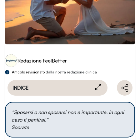
Redazione FeelBetter
i
Articolo revisionato
dalla nostra redazione clinica
INDICE
“Sposarsi o non sposarsi non è importante. In ogni
caso ti pentirai.”
Socrate