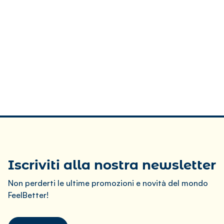
Iscriviti alla nostra newsletter
Non perderti le ultime promozioni e novità del mondo
FeelBetter!