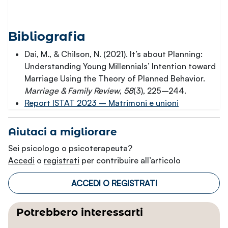
Bibliografia
Dai, M., & Chilson, N. (2021). It’s about Planning:
Understanding Young Millennials’ Intention toward
Marriage Using the Theory of Planned Behavior.
Marriage & Family Review
,
58
(3), 225–244.
Report ISTAT 2023 – Matrimoni e unioni
Aiutaci a migliorare
Sei psicologo o psicoterapeuta?
Accedi
o
registrati
per contribuire all’articolo
ACCEDI O REGISTRATI
Potrebbero interessarti