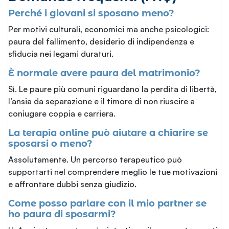
Perché i giovani si sposano meno?
Per motivi culturali, economici ma anche psicologici:
paura del fallimento, desiderio di indipendenza e
sfiducia nei legami duraturi.
È normale avere paura del matrimonio?
Sì. Le paure più comuni riguardano la perdita di libertà,
l’ansia da separazione e il timore di non riuscire a
coniugare coppia e carriera.
La terapia online può aiutare a chiarire se
sposarsi o meno?
Assolutamente. Un percorso terapeutico può
supportarti nel comprendere meglio le tue motivazioni
e affrontare dubbi senza giudizio.
Come posso parlare con il mio partner se
ho paura di sposarmi?