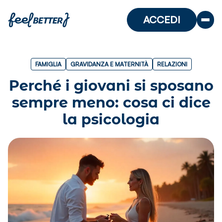
ACCEDI
FAMIGLIA
GRAVIDANZA E MATERNITÀ
RELAZIONI
Perché i giovani si sposano
sempre meno: cosa ci dice
la psicologia